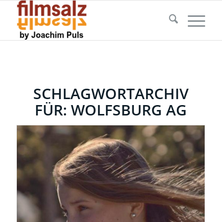
SCHLAGWORTARCHIV
FÜR:
WOLFSBURG AG