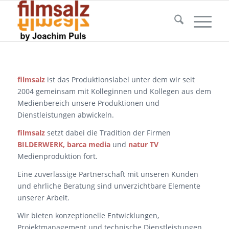
filmsalz
ist das Produktionslabel unter dem wir seit
2004 gemeinsam mit Kolleginnen und Kollegen aus dem
Medienbereich unsere Produktionen und
Dienstleistungen abwickeln.
filmsalz
setzt dabei die Tradition der Firmen
BILDERWERK, barca media
und
natur TV
Medienproduktion fort.
Eine zuverlässige Partnerschaft mit unseren Kunden
und ehrliche Beratung sind unverzichtbare Elemente
unserer Arbeit.
Wir bieten konzeptionelle Entwicklungen,
Projektmanagement und technische Dienstleistungen