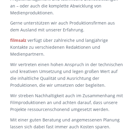
an – oder auch die komplette Abwicklung von
Medienproduktionen.
Gerne unterstützen wir auch Produktionsfirmen aus
dem Ausland mit unserer Erfahrung.
filmsalz
verfügt über zahlreiche und langjährige
Kontakte zu verschiedenen Redaktionen und
Medienpartnern.
Wir vertreten einen hohen Anspruch in der technischen
und kreativen Umsetzung und legen großen Wert auf
die inhaltliche Qualität und Ausrichtung der
Produktionen, die wir umsetzen oder begleiten.
Wir streben Nachhaltigkeit auch im Zusammenhang mit
Filmproduktionen an und achten darauf, dass unsere
Projekte ressourcenschonend umgesetzt werden.
Mit einer guten Beratung und angemessenen Planung
lassen sich dabei fast immer auch Kosten sparen.