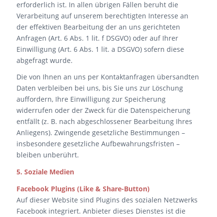
erforderlich ist. In allen übrigen Fällen beruht die
Verarbeitung auf unserem berechtigten Interesse an
der effektiven Bearbeitung der an uns gerichteten
Anfragen (Art. 6 Abs. 1 lit. f DSGVO) oder auf Ihrer
Einwilligung (Art. 6 Abs. 1 lit. a DSGVO) sofern diese
abgefragt wurde.
Die von Ihnen an uns per Kontaktanfragen übersandten
Daten verbleiben bei uns, bis Sie uns zur Löschung
auffordern, Ihre Einwilligung zur Speicherung
widerrufen oder der Zweck für die Datenspeicherung
entfällt (z. B. nach abgeschlossener Bearbeitung Ihres
Anliegens). Zwingende gesetzliche Bestimmungen –
insbesondere gesetzliche Aufbewahrungsfristen –
bleiben unberührt.
5. Soziale Medien
Facebook Plugins (Like & Share-Button)
Auf dieser Website sind Plugins des sozialen Netzwerks
Facebook integriert. Anbieter dieses Dienstes ist die