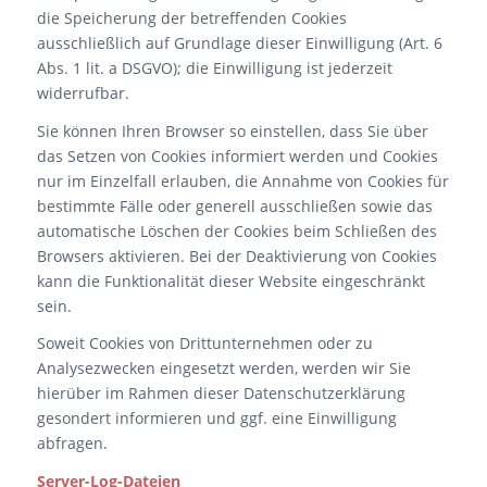
die Speicherung der betreffenden Cookies
ausschließlich auf Grundlage dieser Einwilligung (Art. 6
Abs. 1 lit. a DSGVO); die Einwilligung ist jederzeit
widerrufbar.
Sie können Ihren Browser so einstellen, dass Sie über
das Setzen von Cookies informiert werden und Cookies
nur im Einzelfall erlauben, die Annahme von Cookies für
bestimmte Fälle oder generell ausschließen sowie das
automatische Löschen der Cookies beim Schließen des
Browsers aktivieren. Bei der Deaktivierung von Cookies
kann die Funktionalität dieser Website eingeschränkt
sein.
Soweit Cookies von Drittunternehmen oder zu
Analysezwecken eingesetzt werden, werden wir Sie
hierüber im Rahmen dieser Datenschutzerklärung
gesondert informieren und ggf. eine Einwilligung
abfragen.
Server-Log-Dateien