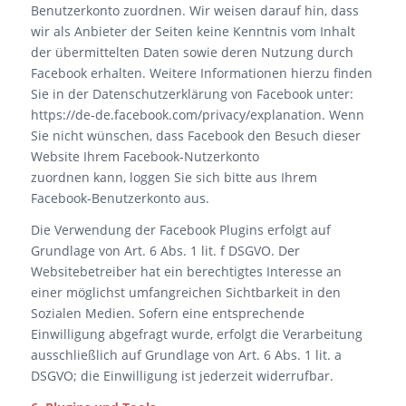
Benutzerkonto zuordnen. Wir weisen darauf hin, dass
wir als Anbieter der Seiten keine Kenntnis vom Inhalt
der übermittelten Daten sowie deren Nutzung durch
Facebook erhalten. Weitere Informationen hierzu finden
Sie in der Datenschutzerklärung von Facebook unter:
https://de-de.facebook.com/privacy/explanation. Wenn
Sie nicht wünschen, dass Facebook den Besuch dieser
Website Ihrem Facebook-Nutzerkonto
zuordnen kann, loggen Sie sich bitte aus Ihrem
Facebook-Benutzerkonto aus.
Die Verwendung der Facebook Plugins erfolgt auf
Grundlage von Art. 6 Abs. 1 lit. f DSGVO. Der
Websitebetreiber hat ein berechtigtes Interesse an
einer möglichst umfangreichen Sichtbarkeit in den
Sozialen Medien. Sofern eine entsprechende
Einwilligung abgefragt wurde, erfolgt die Verarbeitung
ausschließlich auf Grundlage von Art. 6 Abs. 1 lit. a
DSGVO; die Einwilligung ist jederzeit widerrufbar.