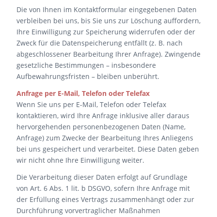
Die von Ihnen im Kontaktformular eingegebenen Daten
verbleiben bei uns, bis Sie uns zur Löschung auffordern,
Ihre Einwilligung zur Speicherung widerrufen oder der
Zweck für die Datenspeicherung entfällt (z. B. nach
abgeschlossener Bearbeitung Ihrer Anfrage). Zwingende
gesetzliche Bestimmungen – insbesondere
Aufbewahrungsfristen – bleiben unberührt.
Anfrage per E-Mail, Telefon oder Telefax
Wenn Sie uns per E-Mail, Telefon oder Telefax
kontaktieren, wird Ihre Anfrage inklusive aller daraus
hervorgehenden personenbezogenen Daten (Name,
Anfrage) zum Zwecke der Bearbeitung Ihres Anliegens
bei uns gespeichert und verarbeitet. Diese Daten geben
wir nicht ohne Ihre Einwilligung weiter.
Die Verarbeitung dieser Daten erfolgt auf Grundlage
von Art. 6 Abs. 1 lit. b DSGVO, sofern Ihre Anfrage mit
der Erfüllung eines Vertrags zusammenhängt oder zur
Durchführung vorvertraglicher Maßnahmen