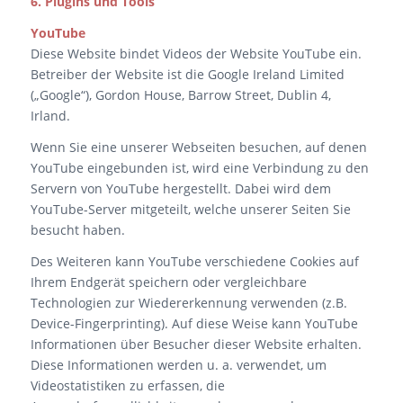
6. Plugins und Tools
YouTube
Diese Website bindet Videos der Website YouTube ein.
Betreiber der Website ist die Google Ireland Limited
(„Google“), Gordon House, Barrow Street, Dublin 4,
Irland.
Wenn Sie eine unserer Webseiten besuchen, auf denen
YouTube eingebunden ist, wird eine Verbindung zu den
Servern von YouTube hergestellt. Dabei wird dem
YouTube-Server mitgeteilt, welche unserer Seiten Sie
besucht haben.
Des Weiteren kann YouTube verschiedene Cookies auf
Ihrem Endgerät speichern oder vergleichbare
Technologien zur Wiedererkennung verwenden (z.B.
Device-Fingerprinting). Auf diese Weise kann YouTube
Informationen über Besucher dieser Website erhalten.
Diese Informationen werden u. a. verwendet, um
Videostatistiken zu erfassen, die