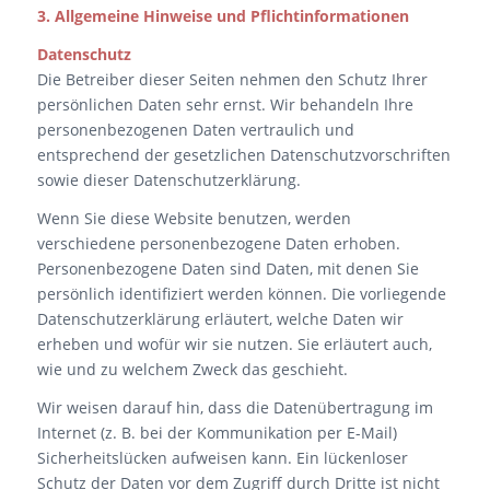
3. Allgemeine Hinweise und Pflichtinformationen
Datenschutz
Die Betreiber dieser Seiten nehmen den Schutz Ihrer
persönlichen Daten sehr ernst. Wir behandeln Ihre
personenbezogenen Daten vertraulich und
entsprechend der gesetzlichen Datenschutzvorschriften
sowie dieser Datenschutzerklärung.
Wenn Sie diese Website benutzen, werden
verschiedene personenbezogene Daten erhoben.
Personenbezogene Daten sind Daten, mit denen Sie
persönlich identifiziert werden können. Die vorliegende
Datenschutzerklärung erläutert, welche Daten wir
erheben und wofür wir sie nutzen. Sie erläutert auch,
wie und zu welchem Zweck das geschieht.
Wir weisen darauf hin, dass die Datenübertragung im
Internet (z. B. bei der Kommunikation per E-Mail)
Sicherheitslücken aufweisen kann. Ein lückenloser
Schutz der Daten vor dem Zugriff durch Dritte ist nicht