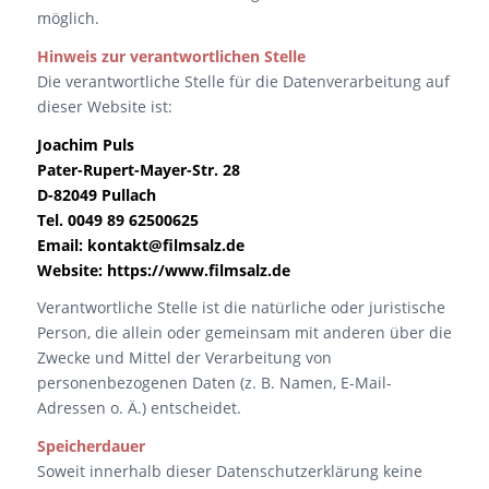
möglich.
Hinweis zur verantwortlichen Stelle
Die verantwortliche Stelle für die Datenverarbeitung auf
dieser Website ist:
Joachim Puls
Pater-Rupert-Mayer-Str. 28
D-82049 Pullach
Tel. 0049 89 62500625
Email: kontakt@filmsalz.de
Website: https://www.filmsalz.de
Verantwortliche Stelle ist die natürliche oder juristische
Person, die allein oder gemeinsam mit anderen über die
Zwecke und Mittel der Verarbeitung von
personenbezogenen Daten (z. B. Namen, E-Mail-
Adressen o. Ä.) entscheidet.
Speicherdauer
Soweit innerhalb dieser Datenschutzerklärung keine