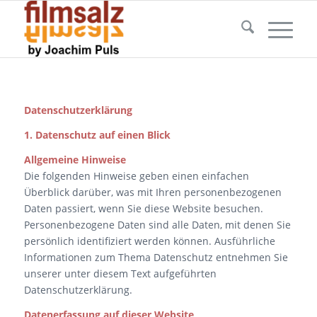
Datenschutzerklärung
1. Datenschutz auf einen Blick
Allgemeine Hinweise
Die folgenden Hinweise geben einen einfachen
Überblick darüber, was mit Ihren personenbezogenen
Daten passiert, wenn Sie diese Website besuchen.
Personenbezogene Daten sind alle Daten, mit denen Sie
persönlich identifiziert werden können. Ausführliche
Informationen zum Thema Datenschutz entnehmen Sie
unserer unter diesem Text aufgeführten
Datenschutzerklärung.
Datenerfassung auf dieser Website