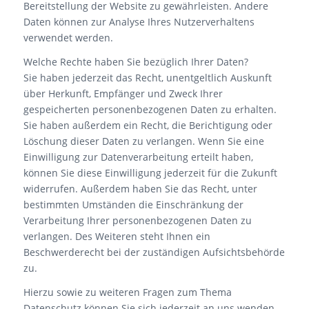
Bereitstellung der Website zu gewährleisten. Andere
Daten können zur Analyse Ihres Nutzerverhaltens
verwendet werden.
Welche Rechte haben Sie bezüglich Ihrer Daten?
Sie haben jederzeit das Recht, unentgeltlich Auskunft
über Herkunft, Empfänger und Zweck Ihrer
gespeicherten personenbezogenen Daten zu erhalten.
Sie haben außerdem ein Recht, die Berichtigung oder
Löschung dieser Daten zu verlangen. Wenn Sie eine
Einwilligung zur Datenverarbeitung erteilt haben,
können Sie diese Einwilligung jederzeit für die Zukunft
widerrufen. Außerdem haben Sie das Recht, unter
bestimmten Umständen die Einschränkung der
Verarbeitung Ihrer personenbezogenen Daten zu
verlangen. Des Weiteren steht Ihnen ein
Beschwerderecht bei der zuständigen Aufsichtsbehörde
zu.
Hierzu sowie zu weiteren Fragen zum Thema
Datenschutz können Sie sich jederzeit an uns wenden.