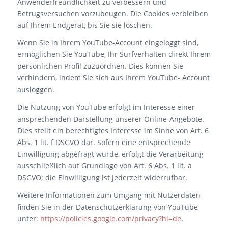
Anwenderfreundlichkeit zu verbessern und
Betrugsversuchen vorzubeugen. Die Cookies verbleiben
auf Ihrem Endgerät, bis Sie sie löschen.
Wenn Sie in Ihrem YouTube-Account eingeloggt sind,
ermöglichen Sie YouTube, Ihr Surfverhalten direkt Ihrem
persönlichen Profil zuzuordnen. Dies können Sie
verhindern, indem Sie sich aus Ihrem YouTube- Account
ausloggen.
Die Nutzung von YouTube erfolgt im Interesse einer
ansprechenden Darstellung unserer Online-Angebote.
Dies stellt ein berechtigtes Interesse im Sinne von Art. 6
Abs. 1 lit. f DSGVO dar. Sofern eine entsprechende
Einwilligung abgefragt wurde, erfolgt die Verarbeitung
ausschließlich auf Grundlage von Art. 6 Abs. 1 lit. a
DSGVO; die Einwilligung ist jederzeit widerrufbar.
Weitere Informationen zum Umgang mit Nutzerdaten
finden Sie in der Datenschutzerklärung von YouTube
unter:
https://policies.google.com/privacy?hl=de
.