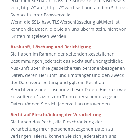
erkennen Sie daran, dass die Adresszeile des Browsers
von „http://“ auf „https://“ wechselt und an dem Schloss-
Symbol in Ihrer Browserzeile.
Wenn die SSL- bzw. TLS-Verschlüsselung aktiviert ist,
können die Daten, die Sie an uns übermitteln, nicht von
Dritten mitgelesen werden.
Auskunft, Löschung und Berichtigung
Sie haben im Rahmen der geltenden gesetzlichen
Bestimmungen jederzeit das Recht auf unentgeltliche
Auskunft über Ihre gespeicherten personenbezogenen
Daten, deren Herkunft und Empfänger und den Zweck
der Datenverarbeitung und ggf. ein Recht auf
Berichtigung oder Löschung dieser Daten. Hierzu sowie
zu weiteren Fragen zum Thema personenbezogene
Daten können Sie sich jederzeit an uns wenden.
Recht auf Einschränkung der Verarbeitung
Sie haben das Recht, die Einschränkung der
Verarbeitung Ihrer personenbezogenen Daten zu
verlangen. Hierzu können Sie sich jederzeit an uns