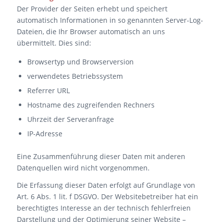
Der Provider der Seiten erhebt und speichert
automatisch Informationen in so genannten Server-Log-
Dateien, die Ihr Browser automatisch an uns
übermittelt. Dies sind:
Browsertyp und Browserversion
verwendetes Betriebssystem
Referrer URL
Hostname des zugreifenden Rechners
Uhrzeit der Serveranfrage
IP-Adresse
Eine Zusammenführung dieser Daten mit anderen
Datenquellen wird nicht vorgenommen.
Die Erfassung dieser Daten erfolgt auf Grundlage von
Art. 6 Abs. 1 lit. f DSGVO. Der Websitebetreiber hat ein
berechtigtes Interesse an der technisch fehlerfreien
Darstellung und der Optimierung seiner Website –