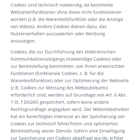
Cookies sind technisch notwendig, da bestimmte
Webseitenfunktionen ohne diese nicht funktionieren
würden (z.B. die Warenkorbfunktion oder die Anzeige
von Videos). Andere Cookies dienen dazu, das
Nutzerverhalten auszuwerten oder Werbung
anzuzeigen.
Cookies, die zur Durchführung des elektronischen
Kommunikationsvorgangs (notwendige Cookies) oder
zur Bereitstellung bestimmter, von Ihnen erwünschter
Funktionen (funktionale Cookies, z. B. für die
Warenkorbfunktion) oder zur Optimierung der Webseite
(z.B. Cookies zur Messung des Webpublikums)
erforderlich sind, werden auf Grundlage von Art. 6 Abs.
1 lit. f DSGVO gespeichert, sofern keine andere
Rechtsgrundlage angegeben wird. Der Websitebetreiber
hat ein berechtigtes Interesse an der Speicherung von
Cookies zur technisch fehlerfreien und optimierten
Bereitstellung seiner Dienste. Sofern eine Einwilligung
zur Speicherung von Cookies abgefragt wurde, erfolgt