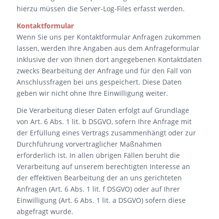
hierzu müssen die Server-Log-Files erfasst werden.
Kontaktformular
Wenn Sie uns per Kontaktformular Anfragen zukommen
lassen, werden Ihre Angaben aus dem Anfrageformular
inklusive der von Ihnen dort angegebenen Kontaktdaten
zwecks Bearbeitung der Anfrage und für den Fall von
Anschlussfragen bei uns gespeichert. Diese Daten
geben wir nicht ohne Ihre Einwilligung weiter.
Die Verarbeitung dieser Daten erfolgt auf Grundlage
von Art. 6 Abs. 1 lit. b DSGVO, sofern Ihre Anfrage mit
der Erfüllung eines Vertrags zusammenhängt oder zur
Durchführung vorvertraglicher Maßnahmen
erforderlich ist. In allen übrigen Fällen beruht die
Verarbeitung auf unserem berechtigten Interesse an
der effektiven Bearbeitung der an uns gerichteten
Anfragen (Art. 6 Abs. 1 lit. f DSGVO) oder auf Ihrer
Einwilligung (Art. 6 Abs. 1 lit. a DSGVO) sofern diese
abgefragt wurde.