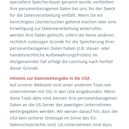
speziellere Speicherdauer genannt wurde, verbleiben
Ihre personenbezogenen Daten bei uns, bis der Zweck
für die Datenverarbeitung entfällt. Wenn Sie ein
berechtigtes Löschersuchen geltend machen oder eine
Einwilligung zur Datenverarbeitung widerrufen,
werden Ihre Daten gelöscht, sofern wir keine anderen
rechtlich zulässigen Gründe für die Speicherung Ihrer
personenbezogenen Daten haben (z.B. steuer- oder
handelsrechtliche Aufbewahrungsfristen); im
letztgenannten Fall erfolgt die Löschung nach Fortfall
dieser Gründe.
Hinweis zur Datenweitergabe in die USA
Auf unserer Webseite sind unter anderem Tools von
Unternehmen mit Sitz in den USA eingebunden. Wenn
diese Tools aktiv sind, können Ihre personenbezogenen
Daten an die US-Server der jeweiligen Unternehmen
weitergegeben werden. Wir weisen darauf hin, dass die
USA kein sicherer Drittstaat im Sinne des EU-
Datenschutzrechts sind. US-Unternehmen sind dazu