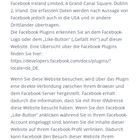
Facebook Ireland Limited, 4 Grand Canal Square, Dublin
2, Irland. Die erfassten Daten werden nach Aussage von
Facebook jedoch auch in die USA und in andere
Drittländer übertragen.
Die Facebook Plugins erkennen Sie an dem Facebook-
Logo oder dem „Like-Button“ („Gefällt mir“) auf dieser
Website. Eine Übersicht über die Facebook Plugins
finden Sie hier:
https://developers.facebook.com/docs/plugins/?
locale=de_DE.
Wenn Sie diese Website besuchen, wird über das Plugin
eine direkte Verbindung zwischen Ihrem Browser und
dem Facebook-Server hergestellt. Facebook erhält
dadurch die Information, dass Sie mit Ihrer IPAdresse
diese Website besucht haben. Wenn Sie den Facebook
„Like-Button“ anklicken während Sie in Ihrem Facebook-
Account eingeloggt sind, können Sie die Inhalte dieser
Website auf Ihrem Facebook-Profil verlinken. Dadurch
kann Facebook den Besuch dieser Website Ihrem