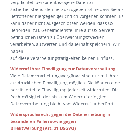
verpflichtet, personenbezogene Daten an
Sicherheitsbehörden herauszugeben, ohne dass Sie als
Betroffener hiergegen gerichtlich vorgehen könnten. Es
kann daher nicht ausgeschlossen werden, dass US-
Behörden (z.B. Geheimdienste) Ihre auf US-Servern
befindlichen Daten zu Überwachungszwecken
verarbeiten, auswerten und dauerhaft speichern. Wir
haben
auf diese Verarbeitungstätigkeiten keinen Einfluss.
Widerruf Ihrer Einwilligung zur Datenverarbeitung
Viele Datenverarbeitungsvorgänge sind nur mit Ihrer
ausdrücklichen Einwilligung möglich. Sie können eine
bereits erteilte Einwilligung jederzeit widerrufen. Die
Rechtmäßigkeit der bis zum Widerruf erfolgten
Datenverarbeitung bleibt vom Widerruf unberührt.
Widerspruchsrecht gegen die Datenerhebung in
besonderen Fällen sowie gegen
Direktwerbung (Art. 21 DSGVO)