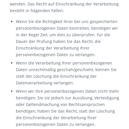
wenden. Das Recht auf Einschränkung der Verarbeitung
besteht in folgenden Fällen:
Wenn Sie die Richtigkeit Ihrer bei uns gespeicherten
personenbezogenen Daten bestreiten, benötigen wir
in der Regel Zeit, um dies zu überprüfen. Für die
Dauer der Prüfung haben Sie das Recht, die
Einschränkung der Verarbeitung Ihrer
personenbezogenen Daten zu verlangen.
Wenn die Verarbeitung Ihrer personenbezogenen
Daten unrechtmäßig geschah/geschieht, können Sie
statt der Löschung die Einschränkung der
Datenverarbeitung verlangen.
Wenn wir Ihre personenbezogenen Daten nicht mehr
benötigen, Sie sie jedoch zur Ausübung, Verteidigung
oder Geltendmachung von Rechtsansprüchen
benötigen, haben Sie das Recht, statt der Löschung
die Einschränkung der Verarbeitung Ihrer
personenbezogenen Daten zu verlangen.