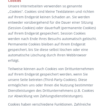
Cookies
Unsere Internetseiten verwenden so genannte
„Cookies“. Cookies sind kleine Textdateien und richten
auf Ihrem Endgerät keinen Schaden an. Sie werden
entweder vorübergehend für die Dauer einer Sitzung
(Session-Cookies) oder dauerhaft (permanente Cookies)
auf Ihrem Endgerät gespeichert. Session Cookies
werden nach Ende Ihres Besuchs automatisch gelöscht.
Permanente Cookies bleiben auf Ihrem Endgerät
gespeichert, bis Sie diese selbst löschen oder eine
automatische Löschung durch Ihren Webbrowser
erfolgt.
Teilweise können auch Cookies von Drittunternehmen
auf Ihrem Endgerät gespeichert werden, wenn Sie
unsere Seite betreten (Third-Party-Cookies). Diese
ermöglichen uns oder Ihnen die Nutzung bestimmter
Dienstleistungen des Drittunternehmens (z.B. Cookies
zur Abwicklung von Zahlungsdienstleistungen).
Cookies haben verschiedene Funktionen. Zahlreiche