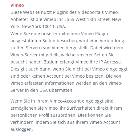
Vimeo
Diese Website nutzt Plugins des Videoportals Vimeo.
Anbieter ist die Vimeo Inc., 555 West 18th Street, New
York, New York 10011, USA.
Wenn Sie eine unserer mit einem Vimeo-Plugin
ausgestatteten Seiten besuchen, wird eine Verbindung
zu den Servern von Vimeo hergestellt. Dabei wird dem
Vimeo-Server mitgeteilt, welche unserer Seiten Sie
besucht haben. Zudem erlangt Vimeo Ihre IP Adresse.
Dies gilt auch dann, wenn Sie nicht bei Vimeo eingeloggt
sind oder keinen Account bei Vimeo besitzen. Die von
Vimeo erfassten Informationen werden an den Vimeo-
Server in den USA übermittelt.
Wenn Sie in Ihrem Vimeo-Account eingeloggt sind,
ermöglichen Sie Vimeo, Ihr Surfverhalten direkt Ihrem
persönlichen Profil zuzuordnen. Dies können Sie
verhindern, indem Sie sich aus Ihrem Vimeo-Account
ausloggen.