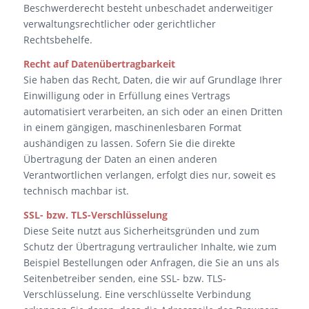
Beschwerderecht besteht unbeschadet anderweitiger
verwaltungsrechtlicher oder gerichtlicher
Rechtsbehelfe.
Recht auf Datenübertragbarkeit
Sie haben das Recht, Daten, die wir auf Grundlage Ihrer
Einwilligung oder in Erfüllung eines Vertrags
automatisiert verarbeiten, an sich oder an einen Dritten
in einem gängigen, maschinenlesbaren Format
aushändigen zu lassen. Sofern Sie die direkte
Übertragung der Daten an einen anderen
Verantwortlichen verlangen, erfolgt dies nur, soweit es
technisch machbar ist.
SSL- bzw. TLS-Verschlüsselung
Diese Seite nutzt aus Sicherheitsgründen und zum
Schutz der Übertragung vertraulicher Inhalte, wie zum
Beispiel Bestellungen oder Anfragen, die Sie an uns als
Seitenbetreiber senden, eine SSL- bzw. TLS-
Verschlüsselung. Eine verschlüsselte Verbindung