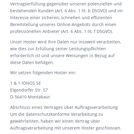
Vertragserfüllung gegenüber unseren potenziellen und
bestehenden Kunden (Art. 6 Abs. 1 lit. b DSGVO) und im
Interesse einer sicheren, schnellen und effizienten
Bereitstellung unseres Online-Angebots durch einen
professionellen Anbieter (Art. 6 Abs. 1 lit. f DSGVO).
Unser Hoster wird Ihre Daten nur insoweit verarbeiten,
wie dies zur Erfüllung seiner Leistungspflichten
erforderlich ist und unsere Weisungen in Bezug auf
diese Daten befolgen.
Wir setzen folgenden Hoster ein:
1 & 1 IONOS SE
Elgendorfer Str. 57
D-56410 Montabaur
Abschluss eines Vertrages über Auftragsverarbeitung
Um die datenschutzkonforme Verarbeitung zu
gewährleisten, haben wir einen Vertrag über
Auftragsverarbeitung mit unserem Hoster geschlossen.