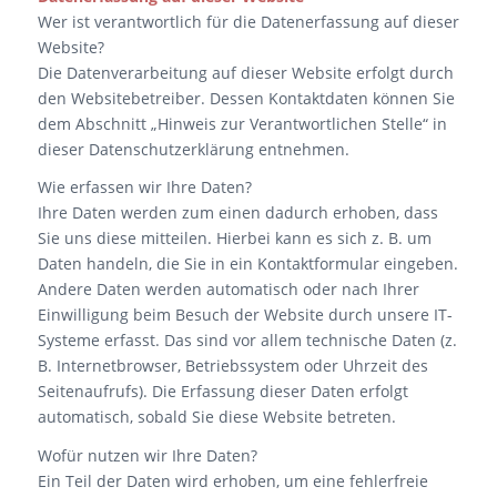
Wer ist verantwortlich für die Datenerfassung auf dieser
Website?
Die Datenverarbeitung auf dieser Website erfolgt durch
den Websitebetreiber. Dessen Kontaktdaten können Sie
dem Abschnitt „Hinweis zur Verantwortlichen Stelle“ in
dieser Datenschutzerklärung entnehmen.
Wie erfassen wir Ihre Daten?
Ihre Daten werden zum einen dadurch erhoben, dass
Sie uns diese mitteilen. Hierbei kann es sich z. B. um
Daten handeln, die Sie in ein Kontaktformular eingeben.
Andere Daten werden automatisch oder nach Ihrer
Einwilligung beim Besuch der Website durch unsere IT-
Systeme erfasst. Das sind vor allem technische Daten (z.
B. Internetbrowser, Betriebssystem oder Uhrzeit des
Seitenaufrufs). Die Erfassung dieser Daten erfolgt
automatisch, sobald Sie diese Website betreten.
Wofür nutzen wir Ihre Daten?
Ein Teil der Daten wird erhoben, um eine fehlerfreie