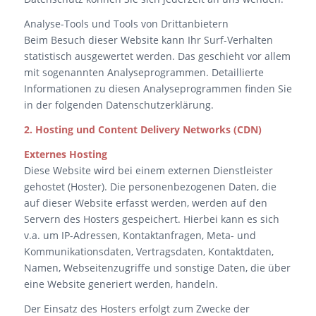
Analyse-Tools und Tools von Drittanbietern
Beim Besuch dieser Website kann Ihr Surf-Verhalten
statistisch ausgewertet werden. Das geschieht vor allem
mit sogenannten Analyseprogrammen. Detaillierte
Informationen zu diesen Analyseprogrammen finden Sie
in der folgenden Datenschutzerklärung.
2. Hosting und Content Delivery Networks (CDN)
Externes Hosting
Diese Website wird bei einem externen Dienstleister
gehostet (Hoster). Die personenbezogenen Daten, die
auf dieser Website erfasst werden, werden auf den
Servern des Hosters gespeichert. Hierbei kann es sich
v.a. um IP-Adressen, Kontaktanfragen, Meta- und
Kommunikationsdaten, Vertragsdaten, Kontaktdaten,
Namen, Webseitenzugriffe und sonstige Daten, die über
eine Website generiert werden, handeln.
Der Einsatz des Hosters erfolgt zum Zwecke der