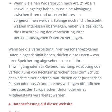
Wenn Sie einen Widerspruch nach Art. 21 Abs. 1
DSGVO eingelegt haben, muss eine Abwägung
zwischen Ihren und unseren Interessen
vorgenommen werden. Solange noch nicht feststeht,
wessen Interessen überwiegen, haben Sie das Recht,
die Einschränkung der Verarbeitung Ihrer
personenbezogenen Daten zu verlangen.
Wenn Sie die Verarbeitung Ihrer personenbezogenen
Daten eingeschränkt haben, dürfen diese Daten – von
ihrer Speicherung abgesehen – nur mit Ihrer
Einwilligung oder zur Geltendmachung, Ausübung oder
Verteidigung von Rechtsansprüchen oder zum Schutz
der Rechte einer anderen natürlichen oder juristischen
Person oder aus Gründen eines wichtigen öffentlichen
Interesses der Europäischen Union oder eines
Mitgliedstaats verarbeitet werden.
4. Datenerfassung auf dieser Website