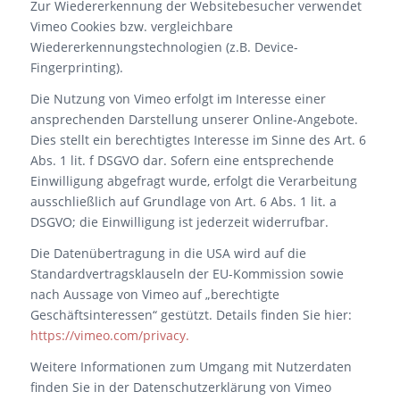
Zur Wiedererkennung der Websitebesucher verwendet
Vimeo Cookies bzw. vergleichbare
Wiedererkennungstechnologien (z.B. Device-
Fingerprinting).
Die Nutzung von Vimeo erfolgt im Interesse einer
ansprechenden Darstellung unserer Online-Angebote.
Dies stellt ein berechtigtes Interesse im Sinne des Art. 6
Abs. 1 lit. f DSGVO dar. Sofern eine entsprechende
Einwilligung abgefragt wurde, erfolgt die Verarbeitung
ausschließlich auf Grundlage von Art. 6 Abs. 1 lit. a
DSGVO; die Einwilligung ist jederzeit widerrufbar.
Die Datenübertragung in die USA wird auf die
Standardvertragsklauseln der EU-Kommission sowie
nach Aussage von Vimeo auf „berechtigte
Geschäftsinteressen“ gestützt. Details finden Sie hier:
https://vimeo.com/privacy.
Weitere Informationen zum Umgang mit Nutzerdaten
finden Sie in der Datenschutzerklärung von Vimeo