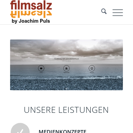
UNSERE LEISTUNGEN
MEDIENKONZEPTE