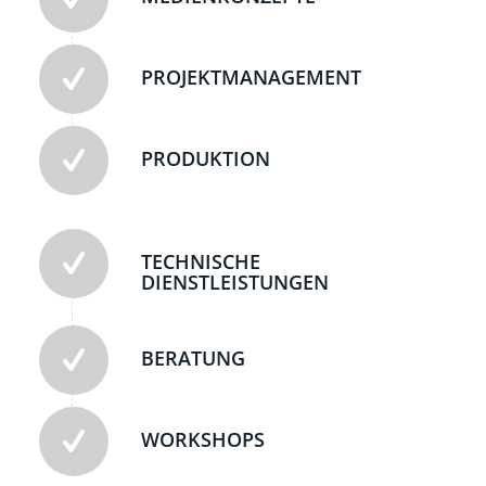
PROJEKTMANAGEMENT
PRODUKTION
TECHNISCHE
DIENSTLEISTUNGEN
BERATUNG
WORKSHOPS