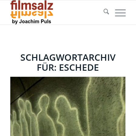
SCHLAGWORTARCHIV
FÜR:
ESCHEDE