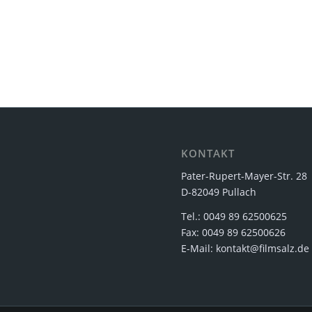
KONTAKT
Pater-Rupert-Mayer-Str. 28
D-82049 Pullach
Tel.: 0049 89 62500625
Fax: 0049 89 62500626
E-Mail: kontakt@filmsalz.de